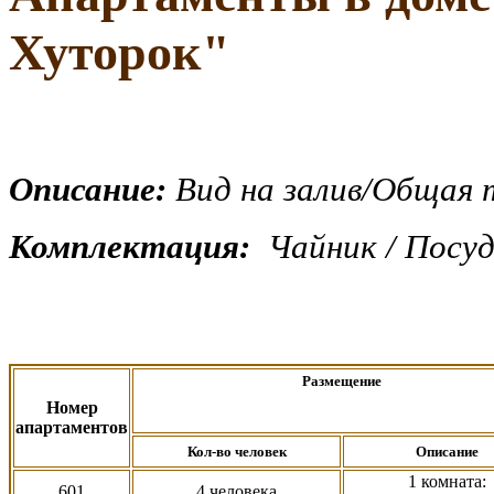
Хуторок
"
Описание:
Вид на залив/Общая
Комплектация:
Чайник / Посуд
Размещение
Номер
апартаментов
Кол-во человек
Описание
1 комната:
601
4 человека