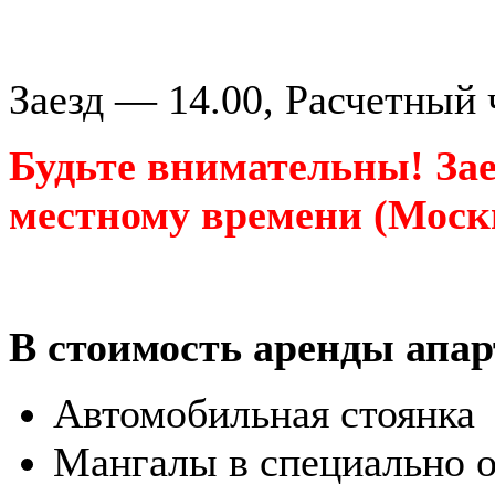
Заезд — 14.00, Расчетный 
Будьте внимательны! Зае
местному времени (Мос
В стоимость аренды апар
Автомобильная стоянка
Мангалы в специально о