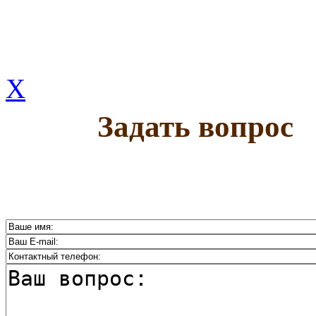
X
Задать вопрос