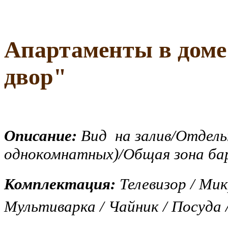
Апартаменты в дом
двор
"
Описание:
Вид на залив/Отдель
однокомнатных)/Общая зона ба
Комплектация:
Телевизор / Мик
Мультиварка / Чайник / Посуда 