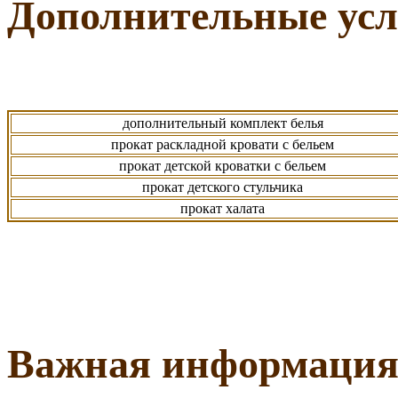
Дополнительные усл
дополнительный комплект белья
прокат раскладной кровати с бельем
прокат детской кроватки с бельем
прокат детского стульчика
прокат халата
Важная информация 