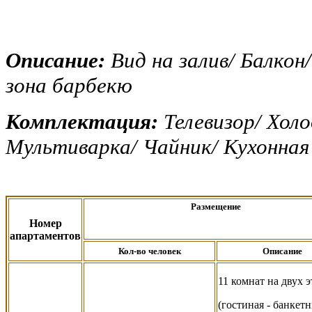
Описание:
Вид на залив/ Балко
зона барбекю
Комплектация:
Телевизор/ Холо
Мультиварка/ Чайник/ Кухонная 
Размещение
Номер
апартаментов
Кол-во человек
Описание
11 комнат на двух 
(гостиная - банкетн