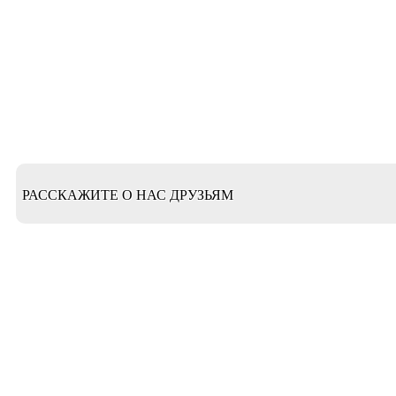
РАССКАЖИТЕ О НАС ДРУЗЬЯМ