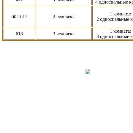
4 односпальные к
1 комната:
602-617
2 человека
2 односпальные к
1 комната:
618
3 человека
3 односпальные к