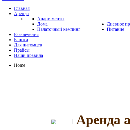
Главная
Аренда
Апартаменты
Дома
Дневное п
Палаточный кемпинг
Питание
Развлечения
Баньки
Для питомцев
Прайсы
Наши правила
Home
Аренда 