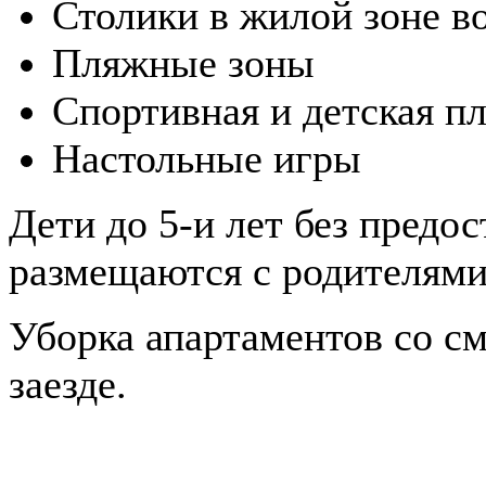
Столики в жилой зоне в
Пляжные зоны
Спортивная и детская п
Настольные игры
Дети до 5-и лет без предо
размещаются с родителями
Уборка апартаментов со с
заезде.