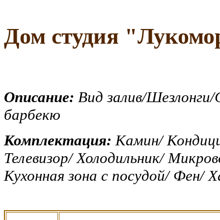
Дом студия
"
Лукомо
Описание:
Вид залив/Шезлонги/
барбекю
Комплектация:
Камин/ Кондиц
Телевизор/ Холодильник/ Микров
Кухонная зона с посудой/ Фен/ 