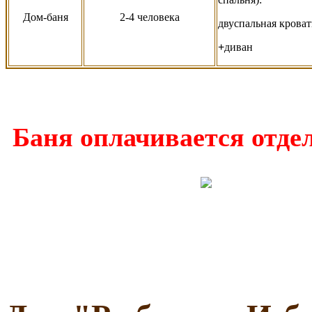
Дом-баня
2-4 человека
двуспальная кроват
+
диван
Баня оплачивается отде