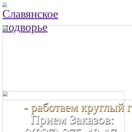
- работаем круглый г
Прием Заказов: