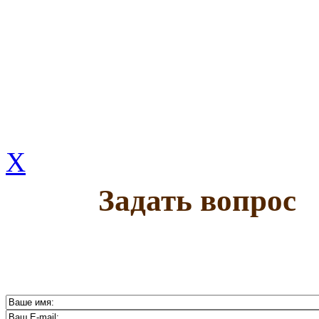
X
Задать вопрос