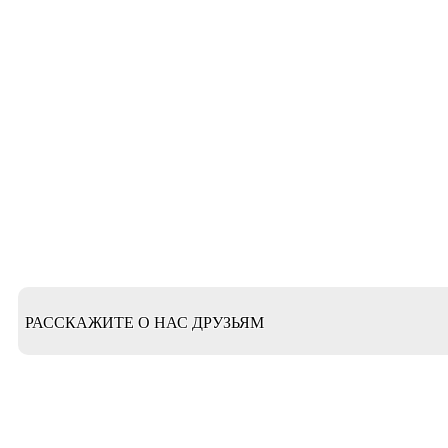
РАССКАЖИТЕ О НАС ДРУЗЬЯМ