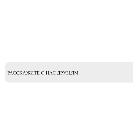
РАССКАЖИТЕ О НАС ДРУЗЬЯМ