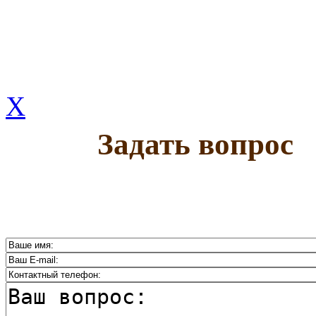
X
Задать вопрос