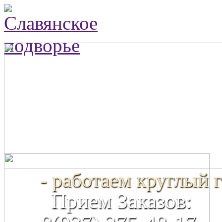
- работаем круглый г
Прием Заказов: