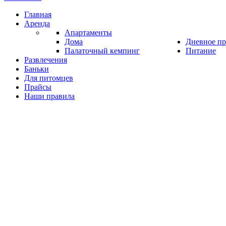
Главная
Аренда
Апартаменты
Дома
Дневное п
Палаточный кемпинг
Питание
Развлечения
Баньки
Для питомцев
Прайсы
Наши правила