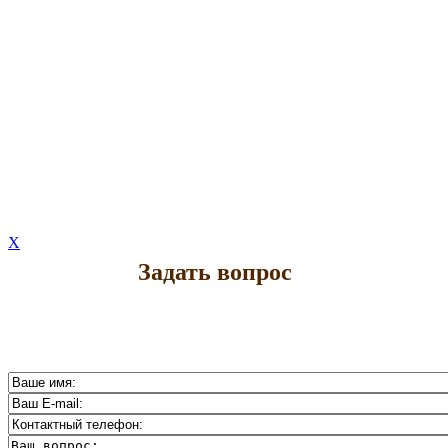
X
Задать вопрос