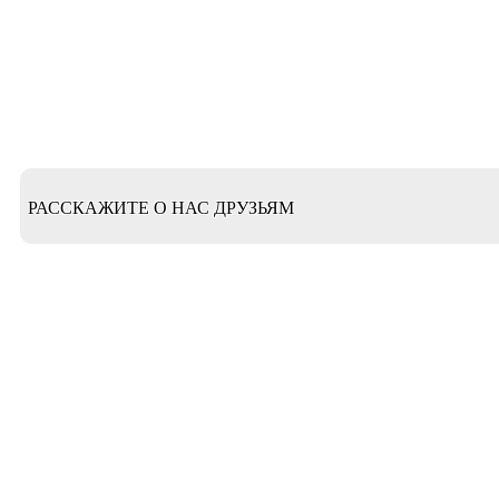
РАССКАЖИТЕ О НАС ДРУЗЬЯМ