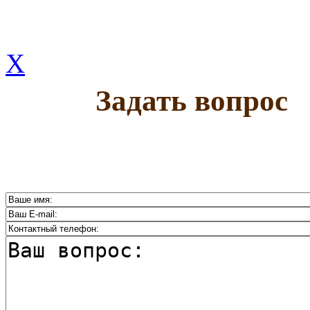
X
Задать вопрос