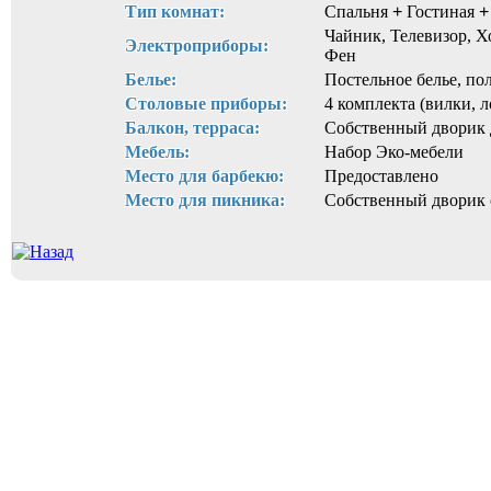
Тип комнат:
Спальня
+
Гостиная
+
Чайник, Телевизор, Х
Электроприборы:
Фен
Белье:
Постельное белье, пол
Столовые приборы:
4 комплекта (вилки, 
Балкон, терраса:
Собственный дворик 
Мебель:
Набор Эко-мебели
Место для барбекю:
Предоставлено
Место для пикника:
Собственный дворик 