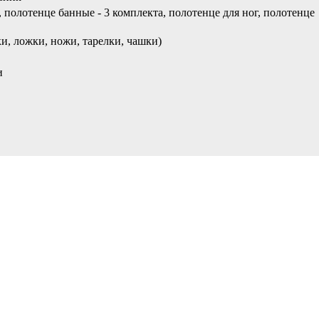
, полотенце банные - 3 комплекта, полотенце для ног, полотенце
ки, ложки, ножи, тарелки, чашки)
и