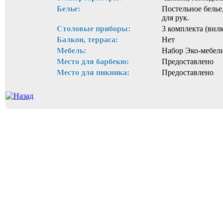
Белье:
Постельное белье
для рук.
Столовые приборы:
3 комплекта (вил
Балкон, терраса:
Нет
Мебель:
Набор Эко-мебел
Место для барбекю:
Предоставлено
Место для пикника:
Предоставлено