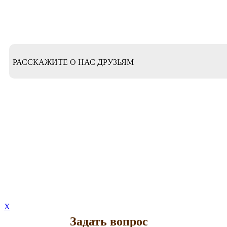
РАССКАЖИТЕ О НАС ДРУЗЬЯМ
X
Задать вопрос